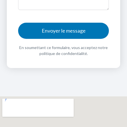
Envoyer le message
En soumettant ce formulaire, vous acceptez notre
politique de confidentialité.