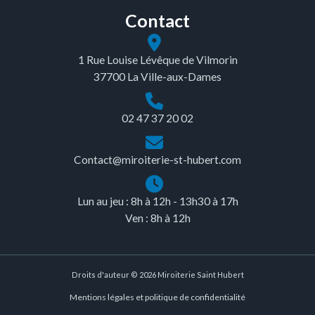
Contact
1 Rue Louise Lévêque de Vilmorin
37700 La Ville-aux-Dames
02 47 37 20 02
Contact@miroiterie-st-hubert.com
Lun au jeu : 8h à 12h - 13h30 à 17h
Ven : 8h à 12h
Droits d'auteur © 2026 Miroiterie Saint Hubert
Mentions légales et politique de confidentialité