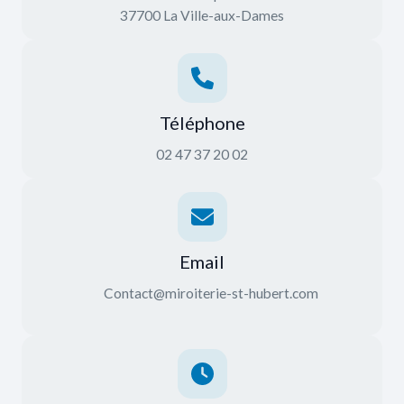
37700 La Ville-aux-Dames
Téléphone
02 47 37 20 02
Email
Contact@miroiterie-st-hubert.com