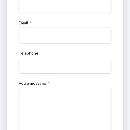
Email
Téléphone
Votre message