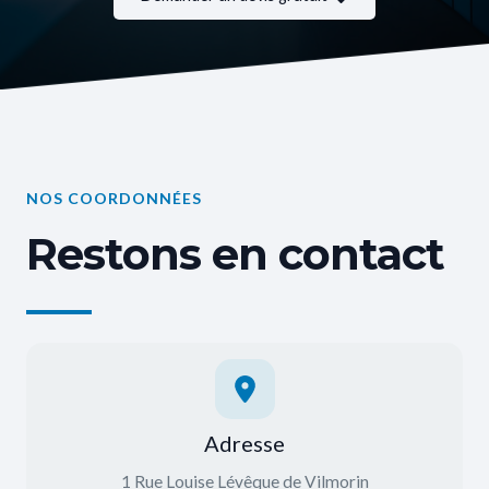
NOS COORDONNÉES
Restons en contact
Adresse
1 Rue Louise Lévêque de Vilmorin