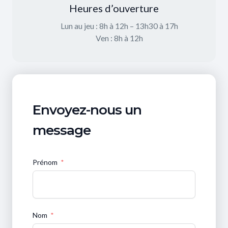
Heures d’ouverture
Lun au jeu : 8h à 12h – 13h30 à 17h
Ven : 8h à 12h
Envoyez-nous un
message
Prénom
Nom