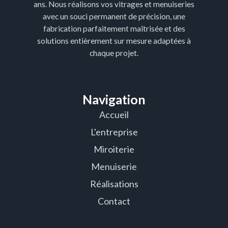
ans. Nous réalisons vos vitrages et menuiseries
avec un souci permanent de précision, une
fabrication parfaitement maîtrisée et des
solutions entièrement sur mesure adaptées à
chaque projet.
Navigation
Accueil
L'entreprise
Miroiterie
Menuiserie
Réalisations
Contact