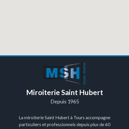
Miroiterie Saint Hubert
Depuis 1965
La miroiterie Saint Hubert à Tours accompagne
particuliers et professionnels depuis plus de 60